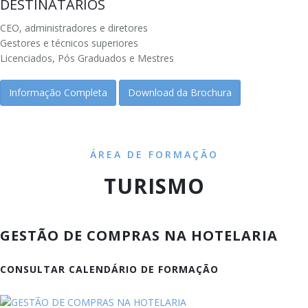
DESTINATÁRIOS
CEO, administradores e diretores
Gestores e técnicos superiores
Licenciados, Pós Graduados e Mestres
Informação Completa
Download da Brochura
ÁREA DE FORMAÇÃO
TURISMO
GESTÃO DE COMPRAS NA HOTELARIA
CONSULTAR CALENDÁRIO DE FORMAÇÃO