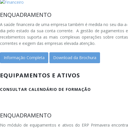
ENQUADRAMENTO
A saúde financeira de uma empresa também é medida no seu dia-a-
dia pelo estado da sua conta corrente. A gestão de pagamentos e
recebimentos suporta as mais complexas operações sobre contas
correntes e exigem das empresas elevada atenção.
Informação Completa
Download da Brochura
EQUIPAMENTOS E ATIVOS
CONSULTAR CALENDÁRIO DE FORMAÇÃO
ENQUADRAMENTO
No módulo de equipamentos e ativos do ERP Primavera encontra