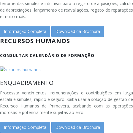
ferramentas simples e intuitivas para o registo de aquisições, calculo
de depreciações, lançamento de reavaliações, registo de reparações
e muito mais.
Informação Completa
Download da Brochura
RECURSOS HUMANOS
CONSULTAR CALENDÁRIO DE FORMAÇÃO
ENQUADRAMENTO
Processar vencimentos, remunerações e contribuições em larga
escala é simples, rápido e seguro. Saiba usar a solução de gestão de
Recursos Humanos da Primavera, acabando com as operações
morosas e potencialmente sujeitas ao erro.
Informação Completa
Download da Brochura