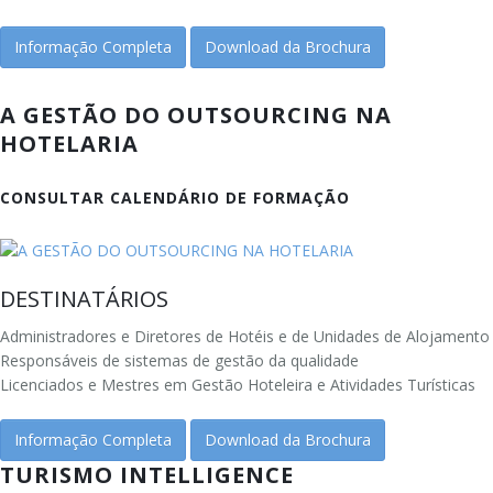
Informação Completa
Download da Brochura
A GESTÃO DO OUTSOURCING NA
HOTELARIA
CONSULTAR CALENDÁRIO DE FORMAÇÃO
DESTINATÁRIOS
Administradores e Diretores de Hotéis e de Unidades de Alojamento
Responsáveis de sistemas de gestão da qualidade
Licenciados e Mestres em Gestão Hoteleira e Atividades Turísticas
Informação Completa
Download da Brochura
TURISMO INTELLIGENCE