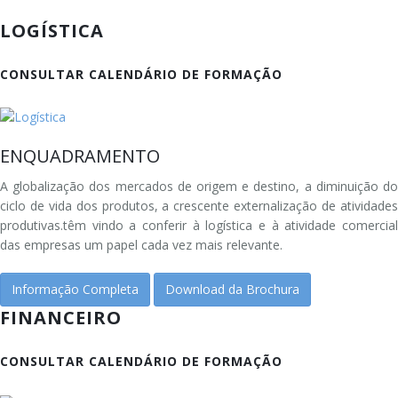
LOGÍSTICA
CONSULTAR CALENDÁRIO DE FORMAÇÃO
ENQUADRAMENTO
A globalização dos mercados de origem e destino, a diminuição do
ciclo de vida dos produtos, a crescente externalização de atividades
produtivas.têm vindo a conferir à logística e à atividade comercial
das empresas um papel cada vez mais relevante.
Informação Completa
Download da Brochura
FINANCEIRO
CONSULTAR CALENDÁRIO DE FORMAÇÃO