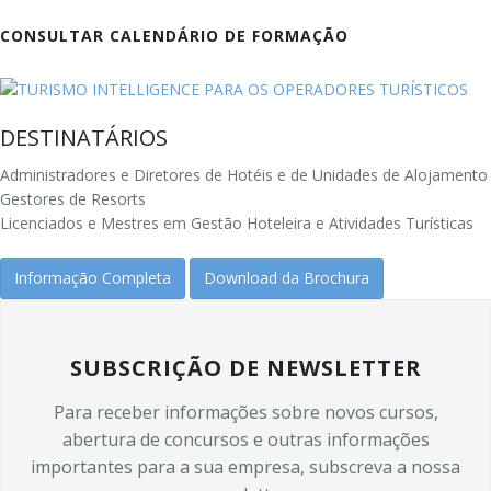
CONSULTAR CALENDÁRIO DE FORMAÇÃO
DESTINATÁRIOS
Administradores e Diretores de Hotéis e de Unidades de Alojamento
Gestores de Resorts
Licenciados e Mestres em Gestão Hoteleira e Atividades Turísticas
Informação Completa
Download da Brochura
SUBSCRIÇÃO DE NEWSLETTER
Para receber informações sobre novos cursos,
abertura de concursos e outras informações
importantes para a sua empresa, subscreva a nossa