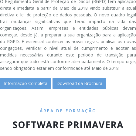
O Regulamento Geral de Proteção de Dados (RGPD) tem aplicação
direta e imediata a partir de Maio de 2018 vindo substituir a atual
diretiva e lei de proteção de dados pessoais. O novo quadro legal
traz mudanças significativas que terão impacto na vida das
organizações. Assim, empresas e entidades públicas devem
começar, desde já, a preparar a sua organização para a aplicação
do RGPD. É essencial conhecer as novas regras, analisar as novas
obrigações, verificar o nível atual de cumprimento e adotar as
medidas necessárias durante este período de transição para
assegurar que tudo está conforme atempadamente. O tempo urge,
sendo obrigatório estar em conformidade até Maio de 2018.
Informação Completa
Download da Brochura
ÁREA DE FORMAÇÃO
SOFTWARE PRIMAVERA