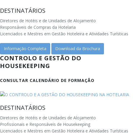
DESTINATÁRIOS
Diretores de Hotéis e de Unidades de Alojamento
Responsáveis de Compras da Hotelaria
Licenciados e Mestres em Gestão Hoteleira e Atividades Turísticas
Informação Completa
Download da Brochura
CONTROLO E GESTÃO DO
HOUSEKEEPING
CONSULTAR CALENDÁRIO DE FORMAÇÃO
DESTINATÁRIOS
Diretores de Hotéis e de Unidades de Alojamento
Profissionais e Responsáveis de Housekeeping
Licenciados e Mestres em Gestão Hoteleira e Atividades Turísticas