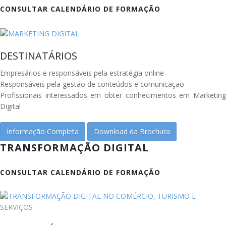
CONSULTAR CALENDÁRIO DE FORMAÇÃO
DESTINATÁRIOS
Empresários e responsáveis pela estratégia online
Responsáveis pela gestão de conteúdos e comunicação
Profissionais interessados em obter conhecimentos em Marketing
Digital
Informação Completa
Download da Brochura
TRANSFORMAÇÃO DIGITAL
CONSULTAR CALENDÁRIO DE FORMAÇÃO