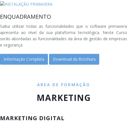
ENQUADRAMENTO
Saiba utilizar todas as funcionalidades que o software primavera
apresenta ao nível da sua plataforma tecnológica. Neste Curso
serão abordadas as funcionalidades da área de gestão de empresas
e segurança.
Informação Completa
Download da Brochura
ÁREA DE FORMAÇÃO
MARKETING
MARKETING DIGITAL