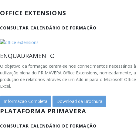
OFFICE EXTENSIONS
CONSULTAR CALENDÁRIO DE FORMAÇÃO
ENQUADRAMENTO
O objetivo da formação centra-se nos conhecimentos necessários à
utilização plena do PRIMAVERA Office Extensions, nomeadamente, a
produção de relatórios através de um Add-in para o Microsoft Office
Excel.
Informação Completa
Download da Brochura
PLATAFORMA PRIMAVERA
CONSULTAR CALENDÁRIO DE FORMAÇÃO