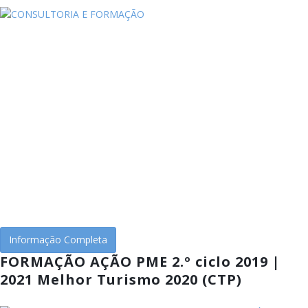
Informação Completa
FORMAÇÃO AÇÃO PME 2.º ciclo 2019 |
2021 Melhor Turismo 2020 (CTP)