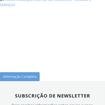
Informação Completa
SUBSCRIÇÃO DE NEWSLETTER