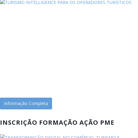
Informação Completa
INSCRIÇÃO FORMAÇÃO AÇÃO PME