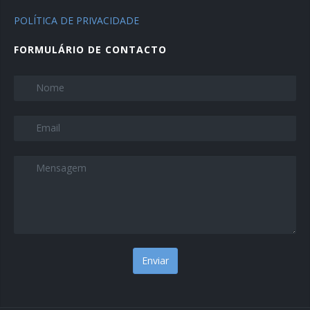
POLÍTICA DE PRIVACIDADE
FORMULÁRIO DE CONTACTO
Name
*
Email
*
Message