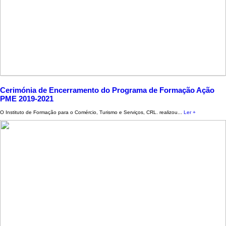
Cerimónia de Encerramento do Programa de Formação Ação
PME 2019-2021
O Instituto de Formação para o Comércio, Turismo e Serviços, CRL. realizou...
Ler +