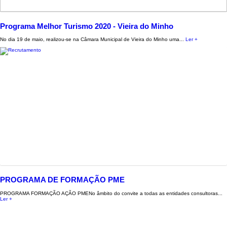
Programa Melhor Turismo 2020 - Vieira do Minho
No dia 19 de maio, realizou-se na Câmara Municipal de Vieira do Minho uma...
Ler +
PROGRAMA DE FORMAÇÃO PME
PROGRAMA FORMAÇÃO AÇÃO PMENo âmbito do convite a todas as entidades consultoras...
Ler +