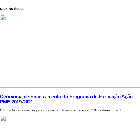
MAIS NOTÍCIAS
Cerimónia de Encerramento do Programa de Formação Ação
PME 2019-2021
O Instituto de Formação para o Comércio, Turismo e Serviços, CRL. realizou...
Ler +