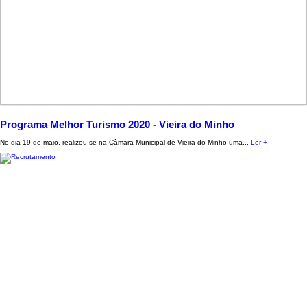
Programa Melhor Turismo 2020 - Vieira do Minho
No dia 19 de maio, realizou-se na Câmara Municipal de Vieira do Minho uma...
Ler +